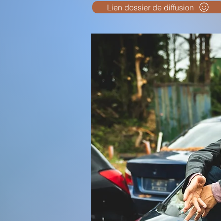
Lien dossier de diffusion